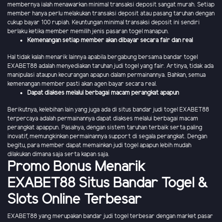
membernya ialah menawarkan minimal transaksi deposit sangat murah. Setiap
member hanya perlu melakukan transaksi deposit atau pasang taruhan dengan
cukup bayar 100 rupiah. Keuntungan minimal transaksi deposit ini sendiri
berlaku ketika member memilih jenis pasaran togel manapun.
Kemenangan setiap member akan dibayar secara fair dan real
Hal tidak kalah menarik lainnya apabila bergabung bersama bandar togel
EXABET88 adalah menyediakan taruhan judi togel yang fair. Artinya, tidak ada
manipulasi ataupun kecurangan apapun dalam permainannya. Bahkan, semua
kemenangan member pasti akan agen bayar secara real.
Dapat diakses melalui berbagai macam perangkat apapun
Berikutnya, kelebihan lain yang juga ada di situs bandar judi togel EXABET88
terpercaya adalah permainannya dapat diakses melalui berbagai macam
perangkat apappun. Pasalnya, dengan sistem taruhan terbaik serta paling
inovatif, memungkinkan permainannya support di segala perangkat. Dengan
begitu, para member dapat memainkan judi togel apapun lebih mudah
dilakukan dimana saja serta kapan saja.
Promo Bonus Menarik
EXABET88 Situs Bandar Togel &
Slots Online Terbesar
EXABET88 yang merupakan bandar judi togel terbesar dengan market pasar