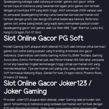
Spadegaming sebagai salah satunya provider games slot gacor online
terpercaya di Indonesia yang tawarkan beragam jenis games slot terbaik
dengan prosentase RTP yang lebih tinggi. Aktif semenjak 2008 sampai saat
ini, penyuplai Spadegaming terang cuma tawarkan barisan permainan slot
terbaik dengan grafis dan design HD untuk beberapa fansnya. Referensi
games slot online paling hebat yang wajib kamu memainkan pada provider
Spadegaming gacor slot games ialah Cai Shen 888, Tiger Warrior, Lucky Koi,
Kung Fu Dragon, Fist Of God.
Slot Online Gacor PG Soft
Pocket Gaming Soft ataupun lebih dikenali PG Soft ialah tempat untuk bermain
games slot online paling populer yang trending di komune slot gacor
indonesia. Diakreditasi oleh Malta Gaming Authority, BMM Testlabs, Gaming
Associates, Komisi Permainan judi, dan Pemerintahan HM Gibraltar, penyuplai
ini terang tawarkan tingkat kemenangan tinggi setiap permainan slot yang
mereka keluarkan. Tipe permainan slot paling atas yang diedarkan oleh PG
Soft termasuk Mahjong Ways, Ganda Fortune, Dragon Hatch, Phoenix Rises,
Dreams Of Macau.
Slot Online Gacor Joker123 /
Joker Gaming
Provider Joker123 ataupun lebih dikenali Joker Gaming ialah provider slot
gacor terpenting di Indonesia yang sediakan permainan slot terbaik dengan
RTP dan Winrate tertinggi . Maka tentu saja pemain dapat memperoleh