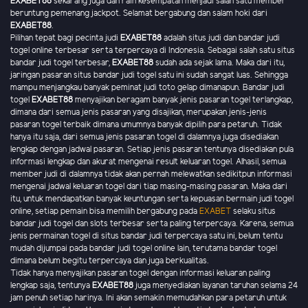
EXABET88
sekarang juga dan raih kesempatan menjadi salah satu member
beruntung pemenang jackpot. Selamat bergabung dan salam hoki dari
EXABET88
.
Pilihan tepat bagi pecinta judi
EXABET88
adalah situs judi dan bandar judi
togel online terbesar serta terpercaya di Indonesia. Sebagai salah satu situs
bandar judi togel terbesar,
EXABET88
sudah ada sejak lama. Maka dari itu,
jaringan pasaran situs bandar judi togel satu ini sudah sangat luas. Sehingga
mampu menjangkau banyak peminat judi toto gelap dimanapun. Bandar judi
togel
EXABET88
menyajikan beragam banyak jenis pasaran togel terlangkap,
dimana dari semua jenis pasaran yang disajikan, merupakan jenis-jenis
pasaran togel terbaik dimana umumnya banyak dipilih para petaruh. Tidak
hanya itu saja, dari semua jenis pasaran togel di dalamnya juga disediakan
lengkap dengan jadwal pasaran. Setiap jenis pasaran tentunya disediakan pula
informasi lengkap dan akurat mengenai result keluaran togel. Alhasil, semua
member judi di dalamnya tidak akan pernah melewatkan sedikitpun informasi
mengenai jadwal keluaran togel dari tiap masing-masing pasaran. Maka dari
itu, untuk mendapatkan banyak keuntungan serta kepuasan bermain judi togel
online, setiap pemain bisa memilih bergabung pada
EXABET
selaku situs
bandar judi togel dan slots terbesar serta paling terpercaya. Karena, semua
jenis permainan togel di situs bandar judi terpercaya satu ini, belum tentu
mudah dijumpai pada bandar judi togel online lain, terutama bandar togel
dimana belum begitu terpercaya dan juga berkualitas.
Tidak hanya menyajikan pasaran togel dengan informasi keluaran paling
lengkap saja, tentunya
EXABET88
juga menyediakan layanan taruhan selama 24
jam penuh setiap harinya. Ini akan semakin memudahkan para petaruh untuk