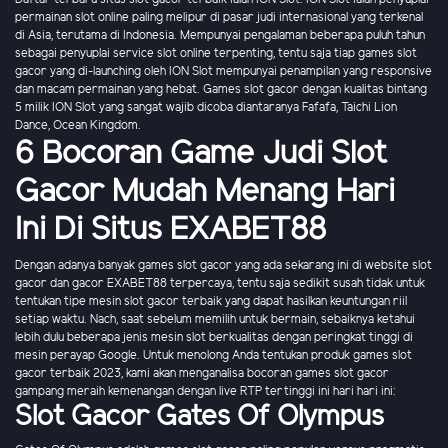
permainan slot online paling melipur di pasar judi internasional yang terkenal
di Asia, terutama di Indonesia. Mempunyai pengalaman beberapa puluh tahun
sebagai penyuplai service slot online terpenting, tentu saja tiap games slot
gacor yang di-launching oleh ION Slot mempunyai penampilan yang responsive
dan macam permainan yang hebat. Games slot gacor dengan kualitas bintang
5 milik ION Slot yang sangat wajib dicoba diantaranya Fafafa, Taichi Lion
Dance, Ocean Kingdom.
6 Bocoran Game Judi Slot
Gacor Mudah Menang Hari
Ini Di Situs EXABET88
Dengan adanya banyak games slot gacor yang ada sekarang ini di website slot
gacor dan gacor EXABET88 terpercaya, tentu saja sedikit susah tidak untuk
tentukan tipe mesin slot gacor terbaik yang dapat hasilkan keuntungan riil
setiap waktu. Nach, saat sebelum memilih untuk bermain, sebaiknya ketahui
lebih dulu beberapa jenis mesin slot berkualitas dengan peringkat tinggi di
mesin perayap Google. Untuk menolong Anda tentukan produk games slot
gacor terbaik 2023, kami akan menganalisa bocoran games slot gacor
gampang meraih kemenangan dengan live RTP tertinggi ini hari hari ini:
Slot Gacor Gates Of Olympus