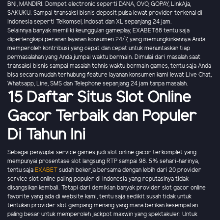
BNI, MANDIRI. Dompet electronic seperti DANA, OVO, GOPAY, LinkAja,
SAKUKU. Sampai transaksi bisnis deposit pulsa lewat provider terkenal di
Indonesia seperti Telkomsel, Indosat dan XL sepanjang 24 jam.
Selainnya banyak memiliki keunggulan gameplay, EXABET88 tentu saja
diperlengkapi peranan layanan konsumen 24/7, yang memungkinkannya Anda
memperoleh kontribusi yang cepat dan cepat untuk menuntaskan tiap
permasalahan yang Anda jumpai waktu bermain. Dimulai dari masalah saat
transaksi bisnis sampai masalah tehnis waktu bermain games, tentu saja Anda
bisa secara mudah terhubung feature layanan konsumen kami lewat Live Chat,
Whatsapp, Line, SMS dan Telephone sepanjang 24 jam tanpa masalah.
15 Daftar Situs Slot Online
Gacor Terbaik dan Populer
Di Tahun Ini
Sebagai penyuplai service games judi slot online gacor terkomplet yang
mempunyai prosentase slot langsung RTP sampai 98. 5% sehari-harinya,
tentu saja
EXABET
sudah bekerja bersama dengan lebih dari 20 provider
service slot online paling populer di Indonesia yang reputasinya tidak
disangsikan kembali. Tetapi dari demikian banyak provider slot gacor online
favorite yang ada di website kami, tentu saja sedikit susah tidak untuk
tentukan provider slot gampang menang yang mana berikan kesempatan
paling besar untuk memperoleh jackpot maxwin yang spektakuler. Untuk