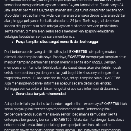
senantiasa menghadirkan layanan selama 24 jam tanpa batas. Tidak hanya 24
jam layanan bermain saja, tetapi layanan lain juga turut dihadirkan secara non
stop dalam setiap harinya. Mulai dari layanan transaksi deposit, layanan daftar
akun, hingga pelayanan terbaik lain selama 24 jam. Tentu saja, hal demikian
karena disupport pula oleh adanya layanan customer service profesional
serta ramah, dimana akan selalu sedia memberikan apapun kemudahan
sekaligus kebutuhan semua para membernya.
Punya tampilan situs sangat menarik dan lebih unggul
Dari beberapa ciri yang dimiliki situs judi
EXABET88
, ciri paling mudah
dikenali ialah tampilan situsnya. Pasalnya,
EXABET88
mempunyai tampilan situs
maupun tampilan permainan sangat menarik serta lebih unggul. Dengan
mempunyai ciri tampilan lebih baik, maka dapat dipastikan akan lebih mudah
untuk membedakannya dengan situs judi togel lain khususnya dengan situs
togel tidak resmi. Bukan sekedar itu saja, tetapi tampilan situs EXABET88
juga menampilkan banyak informasi apapun secara detail dan lengkap.
Sehingga semua petaruh bisa mengetahui apa saja informasi di dalamnya.
Senantiasa banyak rekomendasi
Ada pula ciri lainnya dari situs bandar togel online terpercaya EXABET88 ialah
selalu banyak pihak terpercaya merekomendasikan. Beberapa pihak
terpercaya tentu sudah merasakan sendiri bagaimana kemudahan serta
untungnya bergabung bersama EXABET88 . Maka dari itu, dengan banyaknya
rekomendasi, tentu tidak perlu bagi para penjudi taruhan toto online
bersusah payah mencari bandar togel lainnya. Dari banyaknya rekomendasi