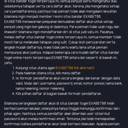
di situs bandar togel terpercaya ini, semua penjudi perlu mengetahui dulu
sebelumnya tahapan serta cara daftar akun. Karena, jika mengetahui setiap
cara pendaftarannya, pastinya tiap pemain tidak akan mengalami kesulitan
bilamana ingin menjadi member resmi situs bandar EXABET88.
EXABET88 menawarkan pelayanan kemudahan daftar akun untuk setiap
penjudi yang ingin bergabung di dalamnya. Para pemain tidak usah ragu dan
khawatir bilamana ingin mendaftarkan diri di situs judi satu ini. Pasalnya,
melalui daftar situs bandar togel online terpercaya ini, semua member tidak
mesti harus melakukan tahapan yang sulit. Cukup ikuti persyaratan serta
langkah mudah daftarnya, maka tidak perlu waktu lama untuk pemain
mempunyai akun judinya. Adapun beberapa cara mudah daftar situs bandar
togel online resmi terpercaya EXABET88 antara lain seperti di bawah ini,
yaitu:
Kunjungi situs utama agen
EXABET88 link alternatif
.
Pada halaman utama situs, klik menu daftar.
Isi formulir pendaftaran akun secara lengkap dan benar dengan data
valid. Mulai dari username, password, email, nomor ponsel, nama bank,
nama rekening, nomor rekening.
Klik pilihan daftar di bagian bawah formulir pendaftaran.
Bilamana serangkaian daftar akun di situs bandar togel EXABET88 telah
berhasil pemain lakukan, selanjutnya hanya tinggal menunggu konfirmasi dari
pihak agen. Nantinya, semua pendaftar akan diberikan user id berikut
password akun melalui konfirmasi email. Tentunya jika telah mendapatkan
konfirmasi bahwa pendaftaran akun telah berhasil dilakukan. Apabila pemain