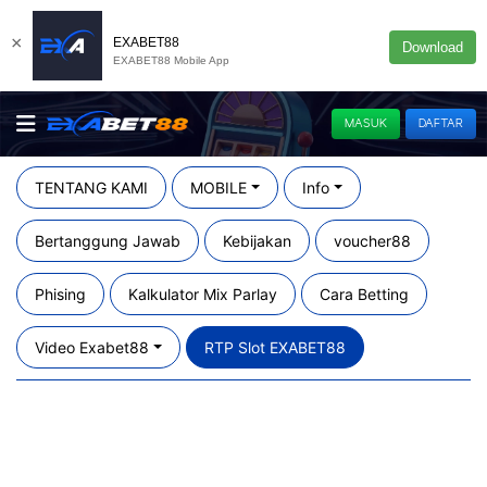
×
EXABET88
Download
EXABET88 Mobile App
MASUK
DAFTAR
TENTANG KAMI
MOBILE
Info
Bertanggung Jawab
Kebijakan
voucher88
Phising
Kalkulator Mix Parlay
Cara Betting
Video Exabet88
RTP Slot EXABET88