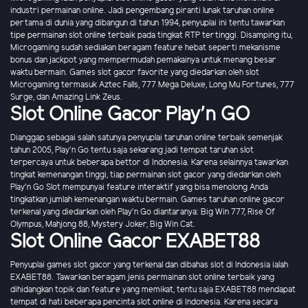
industri permainan online. Jadi pengembang piranti lunak taruhan online
pertama di dunia yang dibangun di tahun 1994, penyuplai ini tentu tawarkan
tipe permainan slot online terbaik pada tingkat RTP tertinggi. Disamping itu,
Microgaming sudah sediakan beragam feature hebat seperti mekanisme
bonus dan jackpot yang mempermudah pemakainya untuk menang besar
waktu bermain. Games slot gacor favorite yang diedarkan oleh slot
Microgaming termasuk Aztec Falls, 777 Mega Deluxe, Long Mu Fortunes, 777
Surge, dan Amazing Link Zeus.
Slot Online Gacor Play'n GO
Dianggap sebagai salah satunya penyuplai taruhan online terbaik semenjak
tahun 2005, Play'n Go tentu saja sekarang jadi tempat taruhan slot
terpercaya untuk beberapa bettor di Indonesia. Karena selainnya tawarkan
tingkat kemenangan tinggi, tiap permainan slot gacor yang diedarkan oleh
Play'n Go Slot mempunyai feature interaktif yang bisa menolong Anda
tingkatkan jumlah kemenangan waktu bermain. Games taruhan online gacor
terkenal yang diedarkan oleh Play'n Go diantaranya: Big Win 777, Rise Of
Olympus, Mahjong 88, Mystery Joker, Big Win Cat.
Slot Online Gacor EXABET88
Penyuplai games slot gacor yang terkenal dan dibahas slot di Indonesia ialah
EXABET88. Tawarkan beragam jenis permainan slot online terbaik yang
dihidangkan topik dan feature yang memikat, tentu saja EXABET88 mendapat
tempat di hati beberapa pencinta slot online di Indonesia. Karena secara