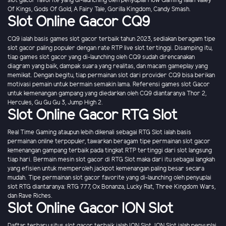
slot gacor favorite yang di-launching oleh penyuplai Flow Gaming ialah Valley
Of Kings, Gods Of Gold, A Fairy Tale, Gorilla Kingdom, Candy Smash.
Slot Online Gacor CQ9
CQ9 ialah basis games slot gacor terbaik tahun 2023, sediakan beragam tipe
slot gacor paling populer dengan rate RTP live slot tertinggi. Disamping itu,
tiap games slot gacor yang di-launching oleh CQ9 sudah direncanakan
diagram yang baik, dampak suara yang realitas, dan macam gameplay yang
memikat. Dengan begitu, tiap permainan slot dari provider CQ9 bisa berikan
motivasi pemain untuk bermain semakin lama. Referensi games slot Gacor
untuk kemenangan gampang yang diedarkan oleh CQ9 diantaranya Thor 2,
Hercules, Gu Gu Gu 3, Jump High 2.
Slot Online Gacor RTG Slot
Real Time Gaming ataupun lebih dikenali sebagai RTG Slot ialah basis
permainan online terpopuler, tawarkan beragam tipe permainan slot gacor
kemenangan gampang terbaik pada tingkat RTP tertinggi dari slot langsung
tiap hari. Bermain mesin slot gacor di RTG Slot maka dari itu sebagai langkah
yang efisien untuk memperoleh jackpot kemenangan paling besar secara
mudah. Tipe permainan slot gacor favorite yang di-launching oleh penyuplai
slot RTG diantaranya: RTG 777, Ox Bonanza, Lucky Rat, Three Kingdom Wars,
dan Rave Riches.
Slot Online Gacor ION Slot
Daftar terbaru situs slot gacor terbaik ialah ION Slot. ION Slot ialah penyuplai