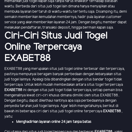
memainkan judi togel kapan saja tanpa harus khawatir terhadap batasan
waktu. Berbeda dari situs judi togel lain dimana hanya menyajikan atau
membuka layanan bertaruh di waktu-waktu tertentu saja. Disamping itu, demi
semakin memberikan kemudahan membernya, hadir pula layanan customer
service yang akan memberikan layanan 24 jam. Dengan begitu, member dapat
melakukan pendaftaran, transaksi deposit, hingga bermain kapan saja.
Ciri-Ciri Situs Judi Togel
Online Terpercaya
EXABET88
EXABET88 yang merupakan situs judi togel online terbesar dan terpercaya,
pastinya mempunyai beragam banyak perbedaan dengan kebanyakan situs
judi togel lainnya. Apalagi bila dibandingkan dengan situs bandar togel tidak
terpercaya. Untuk lebih mudah membedakan antara situs togel terpercaya
EXABET88
ini dengan situs judi togel tidak terpercaya, setiap pemain bisa
mengenalinya lewat ciri-ciri khusus dimana dimiliki oleh situs EXABET88..
Dengan begitu, dapat dikethaui nantinya apa saja perbedaannya dengan
penyedia taruhan judi togel lainnya. Agar lebih mengetahuinya, berikut di
bawah ini beberapa ciri dari situs judi togel online terpercaya
EXABET88
,
yaitu:
Menghadirkan layanan online 24 jam tanpa batas
Ciri utama dari situs judi togel terpercaya dan terbesar
EXABET88
, yakni