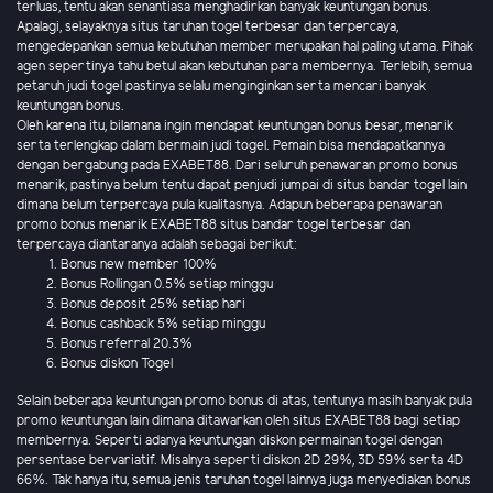
terluas, tentu akan senantiasa menghadirkan banyak keuntungan bonus.
Apalagi, selayaknya situs taruhan togel terbesar dan terpercaya,
mengedepankan semua kebutuhan member merupakan hal paling utama. Pihak
agen sepertinya tahu betul akan kebutuhan para membernya. Terlebih, semua
petaruh judi togel pastinya selalu menginginkan serta mencari banyak
keuntungan bonus.
Oleh karena itu, bilamana ingin mendapat keuntungan bonus besar, menarik
serta terlengkap dalam bermain judi togel. Pemain bisa mendapatkannya
dengan bergabung pada EXABET88. Dari seluruh penawaran promo bonus
menarik, pastinya belum tentu dapat penjudi jumpai di situs bandar togel lain
dimana belum terpercaya pula kualitasnya. Adapun beberapa penawaran
promo bonus menarik EXABET88 situs bandar togel terbesar dan
terpercaya diantaranya adalah sebagai berikut:
Bonus new member 100%
Bonus Rollingan 0.5% setiap minggu
Bonus deposit 25% setiap hari
Bonus cashback 5% setiap minggu
Bonus referral 20.3%
Bonus diskon Togel
Selain beberapa keuntungan promo bonus di atas, tentunya masih banyak pula
promo keuntungan lain dimana ditawarkan oleh situs EXABET88 bagi setiap
membernya. Seperti adanya keuntungan diskon permainan togel dengan
persentase bervariatif. Misalnya seperti diskon 2D 29%, 3D 59% serta 4D
66%. Tak hanya itu, semua jenis taruhan togel lainnya juga menyediakan bonus