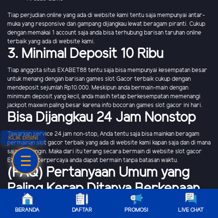
Tiap perjudian online yang ada di website kami tentu saja mempunyai antar-
muka yang responsive dan gampang dijangkau lewat beragam piranti. Cukup
dengan memakai 1 account saja anda bisa terhubung barisan taruhan online
terbaik yang ada di website kami.
3. Minimal Deposit 10 Ribu
Tiap anggota situs EXABET88 tentu saja bisa mempunyai kesempatan besar
untuk menang dengan barisan games slot Gacor terbaik cukup dengan
mendeposit sejumlah Rp10.000. Meskipun anda bermain-main dengan
minimum deposit yang kecil, anda masih tetap berkesempatan memenangi
jackpot maxwin paling besar karena info bocoran games slot gacor ini hari.
Bisa Dijangkau 24 Jam Nonstop
Tawarkan service 24 jam non-stop, Anda tentu saja bisa mainkan beragam
KLIK DISINI
permainan slot gacor terbaik yang ada di website kami kapan saja dan di mana
saja Anda ingin. Maka dari itu terang secara bermain di website slot gacor
EXABET88 terpercaya anda dapat bermain tanpa batasan waktu.
(FAQ) Pertanyaan Umum yang
Paling Kerap Ditanya Berkenaan
Situs Judi Slot Gacor Resmi
BERANDA
DAFTAR
PROMOSI
LIVE CHAT