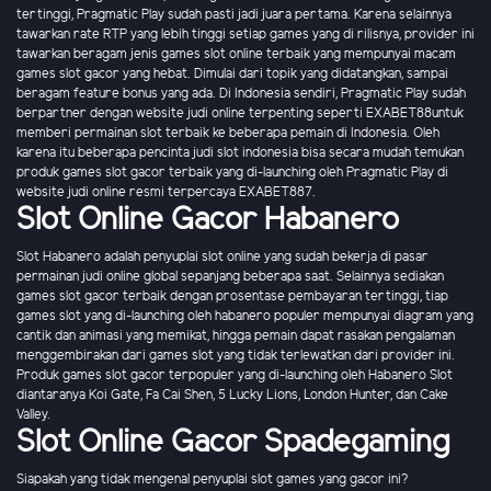
tertinggi, Pragmatic Play sudah pasti jadi juara pertama. Karena selainnya
tawarkan rate RTP yang lebih tinggi setiap games yang di rilisnya, provider ini
tawarkan beragam jenis games slot online terbaik yang mempunyai macam
games slot gacor yang hebat. Dimulai dari topik yang didatangkan, sampai
beragam feature bonus yang ada. Di Indonesia sendiri, Pragmatic Play sudah
berpartner dengan website judi online terpenting seperti EXABET88untuk
memberi permainan slot terbaik ke beberapa pemain di Indonesia. Oleh
karena itu beberapa pencinta judi slot indonesia bisa secara mudah temukan
produk games slot gacor terbaik yang di-launching oleh Pragmatic Play di
website judi online resmi terpercaya EXABET887.
Slot Online Gacor Habanero
Slot Habanero adalah penyuplai slot online yang sudah bekerja di pasar
permainan judi online global sepanjang beberapa saat. Selainnya sediakan
games slot gacor terbaik dengan prosentase pembayaran tertinggi, tiap
games slot yang di-launching oleh habanero populer mempunyai diagram yang
cantik dan animasi yang memikat, hingga pemain dapat rasakan pengalaman
menggembirakan dari games slot yang tidak terlewatkan dari provider ini.
Produk games slot gacor terpopuler yang di-launching oleh Habanero Slot
diantaranya Koi Gate, Fa Cai Shen, 5 Lucky Lions, London Hunter, dan Cake
Valley.
Slot Online Gacor Spadegaming
Siapakah yang tidak mengenal penyuplai slot games yang gacor ini?