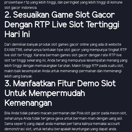
prosentase rtp yang lebih tinggi, dan peringkat yang lebih tinggi di komune
slot gacor indonesia.
2. Sesuaikan Game Slot Gacor
Dengan RTP Live Slot Tertinggi
Hari Ini
Dari demikian banyak produk slot games gacor online yang ada di website
EXABET88, seharusnya tentukan tipe slot gacor yang mempunyai tingkat RTP
live slot tertinggi. Karena bermain games slot gacor dengan rate RTP live
slot tertinggi sekarang ini, Anda terang mempunyai kesempatan menang yang
lebih tinggi dengan memasangkan taruhan. Makin tinggi RTP pada suatu slot,
makin baik kesempatan Anda untuk memenangi permainan dan memenangi
lebih uang banyak.
3. Manfaatkan Fitur Demo Slot
Untuk Mempermudah
Kemenangan
Bila Anda tidak pahami macam permainan dan Pola slot gacor pada mesin slot,
seharusnya Anda tidak tergesa-gesa untuk bermain-main dengan uang asli.
Sama seperti yang dapat anda mainkan pertama kalinya memakai account
demonstrasi slot, untuk ketahui berapakah keuntungan yang dapat anda