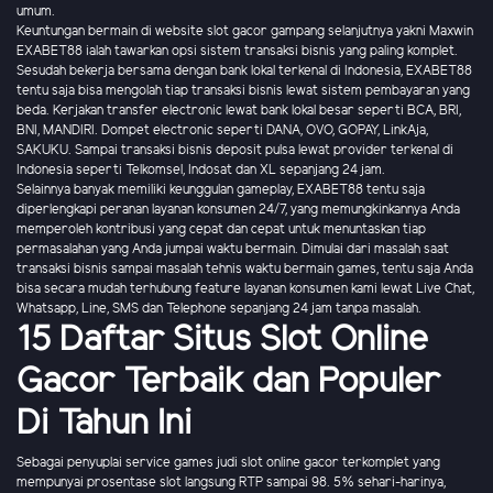
umum.
Keuntungan bermain di website slot gacor gampang selanjutnya yakni Maxwin
EXABET88 ialah tawarkan opsi sistem transaksi bisnis yang paling komplet.
Sesudah bekerja bersama dengan bank lokal terkenal di Indonesia, EXABET88
tentu saja bisa mengolah tiap transaksi bisnis lewat sistem pembayaran yang
beda. Kerjakan transfer electronic lewat bank lokal besar seperti BCA, BRI,
BNI, MANDIRI. Dompet electronic seperti DANA, OVO, GOPAY, LinkAja,
SAKUKU. Sampai transaksi bisnis deposit pulsa lewat provider terkenal di
Indonesia seperti Telkomsel, Indosat dan XL sepanjang 24 jam.
Selainnya banyak memiliki keunggulan gameplay, EXABET88 tentu saja
diperlengkapi peranan layanan konsumen 24/7, yang memungkinkannya Anda
memperoleh kontribusi yang cepat dan cepat untuk menuntaskan tiap
permasalahan yang Anda jumpai waktu bermain. Dimulai dari masalah saat
transaksi bisnis sampai masalah tehnis waktu bermain games, tentu saja Anda
bisa secara mudah terhubung feature layanan konsumen kami lewat Live Chat,
Whatsapp, Line, SMS dan Telephone sepanjang 24 jam tanpa masalah.
15 Daftar Situs Slot Online
Gacor Terbaik dan Populer
Di Tahun Ini
Sebagai penyuplai service games judi slot online gacor terkomplet yang
mempunyai prosentase slot langsung RTP sampai 98. 5% sehari-harinya,