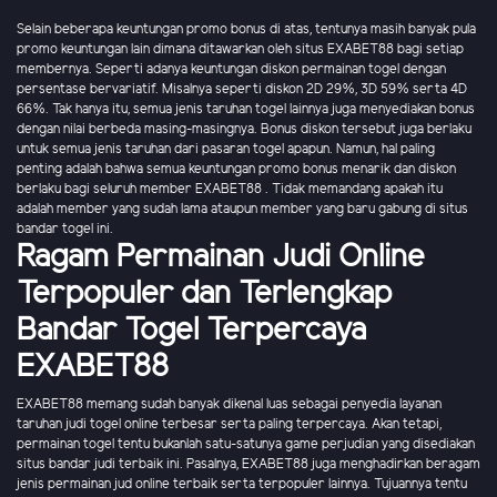
Selain beberapa keuntungan promo bonus di atas, tentunya masih banyak pula
promo keuntungan lain dimana ditawarkan oleh situs EXABET88 bagi setiap
membernya. Seperti adanya keuntungan diskon permainan togel dengan
persentase bervariatif. Misalnya seperti diskon 2D 29%, 3D 59% serta 4D
66%. Tak hanya itu, semua jenis taruhan togel lainnya juga menyediakan bonus
dengan nilai berbeda masing-masingnya. Bonus diskon tersebut juga berlaku
untuk semua jenis taruhan dari pasaran togel apapun. Namun, hal paling
penting adalah bahwa semua keuntungan promo bonus menarik dan diskon
berlaku bagi seluruh member EXABET88 . Tidak memandang apakah itu
adalah member yang sudah lama ataupun member yang baru gabung di situs
bandar togel ini.
Ragam Permainan Judi Online
Terpopuler dan Terlengkap
Bandar Togel Terpercaya
EXABET88
EXABET88 memang sudah banyak dikenal luas sebagai penyedia layanan
taruhan judi togel online terbesar serta paling terpercaya. Akan tetapi,
permainan togel tentu bukanlah satu-satunya game perjudian yang disediakan
situs bandar judi terbaik ini. Pasalnya, EXABET88 juga menghadirkan beragam
jenis permainan jud online terbaik serta terpopuler lainnya. Tujuannya tentu