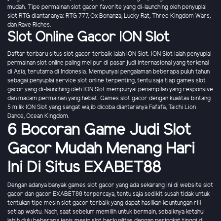
mudah. Tipe permainan slot gacor favorite yang di-launching oleh penyuplai
slot RTG diantaranya: RTG 777, Ox Bonanza, Lucky Rat, Three Kingdom Wars,
dan Rave Riches.
Slot Online Gacor ION Slot
Daftar terbaru situs slot gacor terbaik ialah ION Slot. ION Slot ialah penyuplai
permainan slot online paling melipur di pasar judi internasional yang terkenal
di Asia, terutama di Indonesia. Mempunyai pengalaman beberapa puluh tahun
sebagai penyuplai service slot online terpenting, tentu saja tiap games slot
gacor yang di-launching oleh ION Slot mempunyai penampilan yang responsive
dan macam permainan yang hebat. Games slot gacor dengan kualitas bintang
5 milik ION Slot yang sangat wajib dicoba diantaranya Fafafa, Taichi Lion
Dance, Ocean Kingdom.
6 Bocoran Game Judi Slot
Gacor Mudah Menang Hari
Ini Di Situs EXABET88
Dengan adanya banyak games slot gacor yang ada sekarang ini di website slot
gacor dan gacor EXABET88 terpercaya, tentu saja sedikit susah tidak untuk
tentukan tipe mesin slot gacor terbaik yang dapat hasilkan keuntungan riil
setiap waktu. Nach, saat sebelum memilih untuk bermain, sebaiknya ketahui
lebih dulu beberapa jenis mesin slot berkualitas dengan peringkat tinggi di