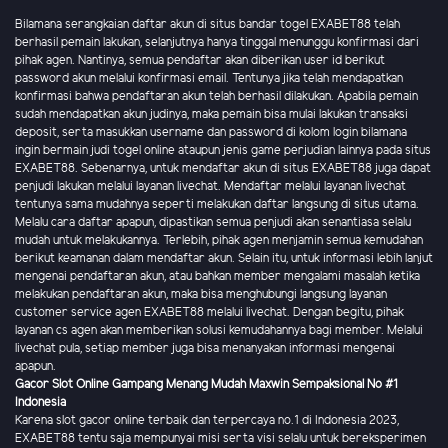
Bilamana serangkaian daftar akun di situs bandar togel EXABET88 telah
berhasil pemain lakukan, selanjutnya hanya tinggal menunggu konfirmasi dari
pihak agen. Nantinya, semua pendaftar akan diberikan user id berikut
password akun melalui konfirmasi email. Tentunya jika telah mendapatkan
konfirmasi bahwa pendaftaran akun telah berhasil dilakukan. Apabila pemain
sudah mendapatkan akun judinya, maka pemain bisa mulai lakukan transaksi
deposit, serta masukkan username dan password di kolom login bilamana
ingin bermain judi togel online ataupun jenis game perjudian lainnya pada situs
EXABET88. Sebenarnya, untuk mendaftar akun di situs EXABET88 juga dapat
penjudi lakukan melalui layanan livechat. Mendaftar melalui layanan livechat
tentunya sama mudahnya seperti melakukan daftar langsung di situs utama.
Melalu cara daftar apapun, dipastikan semua penjudi akan senantiasa selalu
mudah untuk melakukannya. Terlebih, pihak agen menjamin semua kemudahan
berikut keamanan dalam mendaftar akun. Selain itu, untuk informasi lebih lanjut
mengenai pendaftaran akun, atau bahkan member mengalami masalah ketika
melakukan pendaftaran akun, maka bisa menghubungi langsung layanan
customer service agen EXABET88 melalui livechat. Dengan begitu, pihak
layanan cs agen akan memberikan solusi kemudahannya bagi member. Melalui
livechat pula, setiap member juga bisa menanyakan informasi mengenai
apapun.
Gacor Slot Online Gampang Menang Mudah Maxwin Sempaksional No #1
Indonesia
Karena slot gacor online terbaik dan terpercaya no.1 di Indonesia 2023,
EXABET88 tentu saja mempunyai misi serta visi selalu untuk bereksperimen