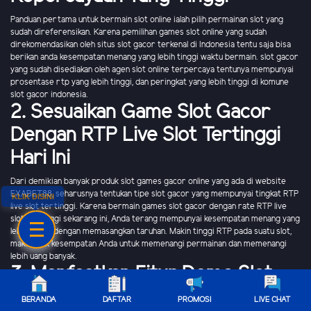
Panduan pertama untuk bermain slot online ialah pilih permainan slot yang
sudah direferensikan. Karena pemilihan games slot online yang sudah
direkomendasikan oleh situs slot gacor terkenal di Indonesia tentu saja bisa
berikan anda kesempatan menang yang lebih tinggi waktu bermain. slot gacor
yang sudah disediakan oleh agen slot online terpercaya tentunya mempunyai
prosentase rtp yang lebih tinggi, dan peringkat yang lebih tinggi di komune
slot gacor indonesia.
2. Sesuaikan Game Slot Gacor
Dengan RTP Live Slot Tertinggi
Hari Ini
Dari demikian banyak produk slot games gacor online yang ada di website
EXABET88, seharusnya tentukan tipe slot gacor yang mempunyai tingkat RTP
KLIK DISINI
live slot tertinggi. Karena bermain games slot gacor dengan rate RTP live
slot tertinggi sekarang ini, Anda terang mempunyai kesempatan menang yang
lebih tinggi dengan memasangkan taruhan. Makin tinggi RTP pada suatu slot,
makin baik kesempatan Anda untuk memenangi permainan dan memenangi
lebih uang banyak.
3. Manfaatkan Fitur Demo Slot
Untuk Mempermudah
BERANDA
DAFTAR
PROMOSI
LIVE CHAT