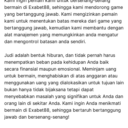
Kami ingin pemain kami untuk bersenang-senang
bermain di Exabet88, sehingga kami mendorong game
yang bertanggung jawab. Kami mengizinkan pemain
kami untuk menentukan batas mereka dari game yang
bertanggung jawab, kemudian kami membantu dengan
alat manajemen yang memungkinkan anda mengatur
dan mengontrol batasan anda sendiri.
Judi adalah bentuk hiburan, dan tidak pernah harus
menempatkan beban pada kehidupan Anda baik
secara finansial maupun emosional. Meminjam uang
untuk bermain, menghabiskan di atas anggaran atau
menggunakan uang yang dialokasikan untuk tujuan lain
bukan hanya tidak bijaksana tetapi dapat
menyebabkan masalah yang signifikan untuk Anda dan
orang lain di sekitar Anda. Kami ingin Anda menikmati
bermain di Exabet88, sehingga bertaruh bertanggung
jawab dan bersenang-senang!