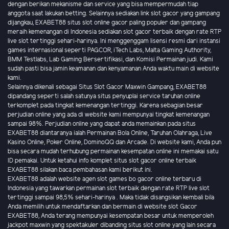
dengan berikan mekanisme dan service yang bisa mempermudah tiap
anggota saat lakukan betting. Selainnya sediakan link slot gacor yang gampang
dijangkau, EXABET88 situs slot online gacor paling populer dan gampang
meraih kemenangan di Indonesia sediakan slot gacor terbaik dengan rate RTP
live slot tertinggi sehari-harinya. Ini menggenggam lisensi resmi dari instansi
games internasional seperti PAGCOR, iTech Labs, Malta Gaming Authority,
BMM Testlabs, Lab Gaming Bersertifikasi, dan Komisi Permainan judi. Kami
sudah pasti bisa jamin keamanan dan kenyamanan Anda waktu main di website
kami.
Selainnya dikenali sebagai Situs Slot Gacor Maxwin Gampang, EXABET88
dipandang seperti salah satunya situs penyuplai service taruhan online
terkomplet pada tingkat kemenangan tertinggi. Karena sebagian besar
perjudian online yang ada di website kami mempunyai tingkat kemenangan
sampai 98%. Perjudian online yang dapat anda memainkan pada situs
EXABET88 diantaranya ialah Permainan Bola Online, Taruhan Olahraga, Live
Kasino Online, Poker Online, DominoQQ dan Arcade. Di website kami, Anda pun
bisa secara mudah terhubung permainan kesempatan online ini memakai satu
ID pemakai. Untuk ketahui info komplet situs slot gacor online terbaik
EXABET88 silakan baca pembahasan kami berikut ini.
EXABET88 adalah website agen slot games bo gacor online terbaru di
Indonesia yang tawarkan permainan slot terbaik dengan rate RTP live slot
tertinggi sampai 98,5% sehari-harinya . Maka tidak disangsikan kembali bila
Anda memilih untuk mendaftarkan dan bermain di website slot Gacor
EXABET88, Anda terang mempunyai kesempatan besar untuk memperoleh
jackpot maxwin yang spektakuler dibanding situs slot online yang lain secara