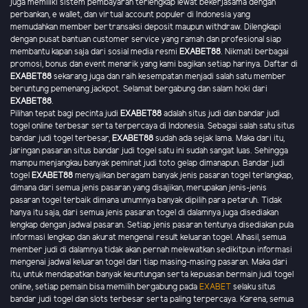
juga memiliki sistem pembayaran terlengkap lewat bekerjasama dengan
perbankan, e wallet, dan virtual account populer di Indonesia yang
memudahkan member bertransaksi deposit maupun withdraw. Dilengkapi
dengan pusat bantuan customer service yang ramah dan profesional siap
membantu kapan saja dari sosial media resmi
EXABET88
. Nikmati berbagai
promosi, bonus dan event menarik yang kami bagikan setiap harinya. Daftar di
EXABET88
sekarang juga dan raih kesempatan menjadi salah satu member
beruntung pemenang jackpot. Selamat bergabung dan salam hoki dari
EXABET88
.
Pilihan tepat bagi pecinta judi
EXABET88
adalah situs judi dan bandar judi
togel online terbesar serta terpercaya di Indonesia. Sebagai salah satu situs
bandar judi togel terbesar,
EXABET88
sudah ada sejak lama. Maka dari itu,
jaringan pasaran situs bandar judi togel satu ini sudah sangat luas. Sehingga
mampu menjangkau banyak peminat judi toto gelap dimanapun. Bandar judi
togel
EXABET88
menyajikan beragam banyak jenis pasaran togel terlangkap,
dimana dari semua jenis pasaran yang disajikan, merupakan jenis-jenis
pasaran togel terbaik dimana umumnya banyak dipilih para petaruh. Tidak
hanya itu saja, dari semua jenis pasaran togel di dalamnya juga disediakan
lengkap dengan jadwal pasaran. Setiap jenis pasaran tentunya disediakan pula
informasi lengkap dan akurat mengenai result keluaran togel. Alhasil, semua
member judi di dalamnya tidak akan pernah melewatkan sedikitpun informasi
mengenai jadwal keluaran togel dari tiap masing-masing pasaran. Maka dari
itu, untuk mendapatkan banyak keuntungan serta kepuasan bermain judi togel
online, setiap pemain bisa memilih bergabung pada
EXABET
selaku situs
bandar judi togel dan slots terbesar serta paling terpercaya. Karena, semua