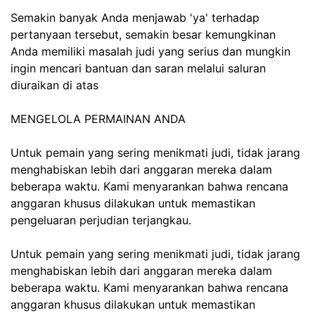
Semakin banyak Anda menjawab 'ya' terhadap
pertanyaan tersebut, semakin besar kemungkinan
Anda memiliki masalah judi yang serius dan mungkin
ingin mencari bantuan dan saran melalui saluran
diuraikan di atas
MENGELOLA PERMAINAN ANDA
Untuk pemain yang sering menikmati judi, tidak jarang
menghabiskan lebih dari anggaran mereka dalam
beberapa waktu. Kami menyarankan bahwa rencana
anggaran khusus dilakukan untuk memastikan
pengeluaran perjudian terjangkau.
Untuk pemain yang sering menikmati judi, tidak jarang
menghabiskan lebih dari anggaran mereka dalam
beberapa waktu. Kami menyarankan bahwa rencana
anggaran khusus dilakukan untuk memastikan