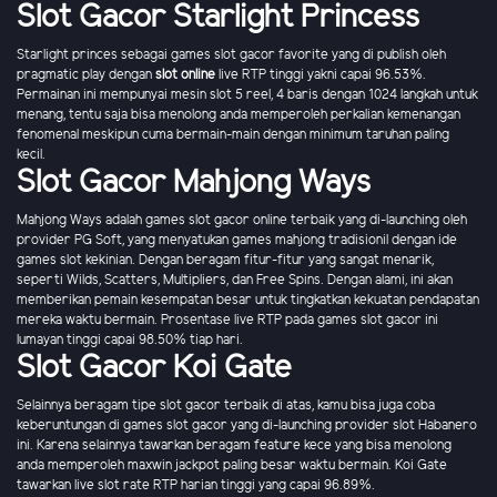
Slot Gacor Starlight Princess
Starlight princes sebagai games slot gacor favorite yang di publish oleh
pragmatic play dengan
slot online
live RTP tinggi yakni capai 96.53%.
Permainan ini mempunyai mesin slot 5 reel, 4 baris dengan 1024 langkah untuk
menang, tentu saja bisa menolong anda memperoleh perkalian kemenangan
fenomenal meskipun cuma bermain-main dengan minimum taruhan paling
kecil.
Slot Gacor Mahjong Ways
Mahjong Ways adalah games slot gacor online terbaik yang di-launching oleh
provider PG Soft, yang menyatukan games mahjong tradisionil dengan ide
games slot kekinian. Dengan beragam fitur-fitur yang sangat menarik,
seperti Wilds, Scatters, Multipliers, dan Free Spins. Dengan alami, ini akan
memberikan pemain kesempatan besar untuk tingkatkan kekuatan pendapatan
mereka waktu bermain. Prosentase live RTP pada games slot gacor ini
lumayan tinggi capai 98.50% tiap hari.
Slot Gacor Koi Gate
Selainnya beragam tipe slot gacor terbaik di atas, kamu bisa juga coba
keberuntungan di games slot gacor yang di-launching provider slot Habanero
ini. Karena selainnya tawarkan beragam feature kece yang bisa menolong
anda memperoleh maxwin jackpot paling besar waktu bermain. Koi Gate
tawarkan live slot rate RTP harian tinggi yang capai 96.89%.