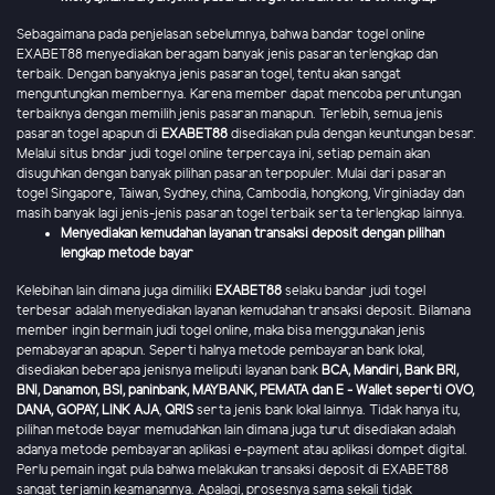
Sebagaimana pada penjelasan sebelumnya, bahwa bandar togel online
EXABET88 menyediakan beragam banyak jenis pasaran terlengkap dan
terbaik. Dengan banyaknya jenis pasaran togel, tentu akan sangat
menguntungkan membernya. Karena member dapat mencoba peruntungan
terbaiknya dengan memilih jenis pasaran manapun. Terlebih, semua jenis
pasaran togel apapun di
EXABET88
disediakan pula dengan keuntungan besar.
Melalui situs bndar judi togel online terpercaya ini, setiap pemain akan
disuguhkan dengan banyak pilihan pasaran terpopuler. Mulai dari pasaran
togel Singapore, Taiwan, Sydney, china, Cambodia, hongkong, Virginiaday dan
masih banyak lagi jenis-jenis pasaran togel terbaik serta terlengkap lainnya.
Menyediakan kemudahan layanan transaksi deposit dengan pilihan
lengkap metode bayar
Kelebihan lain dimana juga dimiliki
EXABET88
selaku bandar judi togel
terbesar adalah menyediakan layanan kemudahan transaksi deposit. Bilamana
member ingin bermain judi togel online, maka bisa menggunakan jenis
pemabayaran apapun. Seperti halnya metode pembayaran bank lokal,
disediakan beberapa jenisnya meliputi layanan bank
BCA, Mandiri, Bank BRI,
BNI, Danamon, BSI, paninbank, MAYBANK, PEMATA dan E - Wallet seperti OVO,
DANA, GOPAY, LINK AJA
,
QRIS
serta jenis bank lokal lainnya. Tidak hanya itu,
pilihan metode bayar memudahkan lain dimana juga turut disediakan adalah
adanya metode pembayaran aplikasi e-payment atau aplikasi dompet digital.
Perlu pemain ingat pula bahwa melakukan transaksi deposit di EXABET88
sangat terjamin keamanannya. Apalagi, prosesnya sama sekali tidak