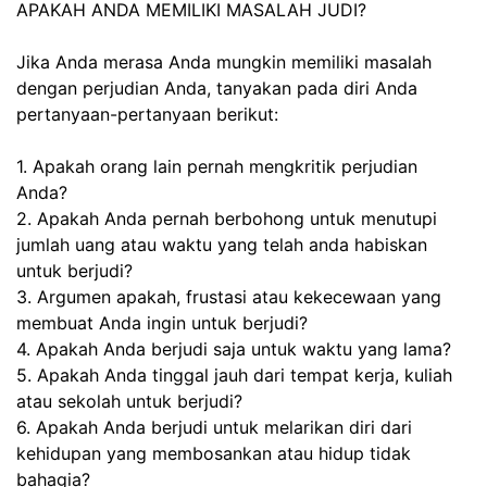
APAKAH ANDA MEMILIKI MASALAH JUDI?
Jika Anda merasa Anda mungkin memiliki masalah
dengan perjudian Anda, tanyakan pada diri Anda
pertanyaan-pertanyaan berikut:
1. Apakah orang lain pernah mengkritik perjudian
Anda?
2. Apakah Anda pernah berbohong untuk menutupi
jumlah uang atau waktu yang telah anda habiskan
untuk berjudi?
3. Argumen apakah, frustasi atau kekecewaan yang
membuat Anda ingin untuk berjudi?
4. Apakah Anda berjudi saja untuk waktu yang lama?
5. Apakah Anda tinggal jauh dari tempat kerja, kuliah
atau sekolah untuk berjudi?
6. Apakah Anda berjudi untuk melarikan diri dari
kehidupan yang membosankan atau hidup tidak
bahagia?