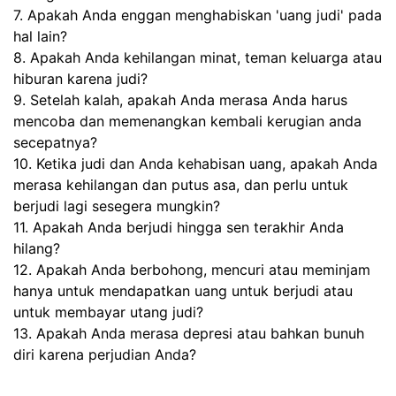
7. Apakah Anda enggan menghabiskan 'uang judi' pada
hal lain?
8. Apakah Anda kehilangan minat, teman keluarga atau
hiburan karena judi?
9. Setelah kalah, apakah Anda merasa Anda harus
mencoba dan memenangkan kembali kerugian anda
secepatnya?
10. Ketika judi dan Anda kehabisan uang, apakah Anda
merasa kehilangan dan putus asa, dan perlu untuk
berjudi lagi sesegera mungkin?
11. Apakah Anda berjudi hingga sen terakhir Anda
hilang?
12. Apakah Anda berbohong, mencuri atau meminjam
hanya untuk mendapatkan uang untuk berjudi atau
untuk membayar utang judi?
13. Apakah Anda merasa depresi atau bahkan bunuh
diri karena perjudian Anda?