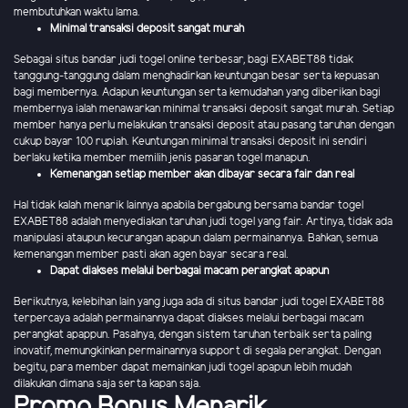
membutuhkan waktu lama.
Minimal transaksi deposit sangat murah
Sebagai situs bandar judi togel online terbesar, bagi EXABET88 tidak
tanggung-tanggung dalam menghadirkan keuntungan besar serta kepuasan
bagi membernya. Adapun keuntungan serta kemudahan yang diberikan bagi
membernya ialah menawarkan minimal transaksi deposit sangat murah. Setiap
member hanya perlu melakukan transaksi deposit atau pasang taruhan dengan
cukup bayar 100 rupiah. Keuntungan minimal transaksi deposit ini sendiri
berlaku ketika member memilih jenis pasaran togel manapun.
Kemenangan setiap member akan dibayar secara fair dan real
Hal tidak kalah menarik lainnya apabila bergabung bersama bandar togel
EXABET88 adalah menyediakan taruhan judi togel yang fair. Artinya, tidak ada
manipulasi ataupun kecurangan apapun dalam permainannya. Bahkan, semua
kemenangan member pasti akan agen bayar secara real.
Dapat diakses melalui berbagai macam perangkat apapun
Berikutnya, kelebihan lain yang juga ada di situs bandar judi togel EXABET88
terpercaya adalah permainannya dapat diakses melalui berbagai macam
perangkat apappun. Pasalnya, dengan sistem taruhan terbaik serta paling
inovatif, memungkinkan permainannya support di segala perangkat. Dengan
begitu, para member dapat memainkan judi togel apapun lebih mudah
dilakukan dimana saja serta kapan saja.
Promo Bonus Menarik